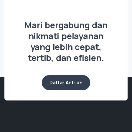
Mari bergabung dan
nikmati pelayanan
yang lebih cepat,
tertib, dan efisien.
Daftar Antrian