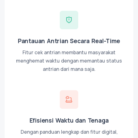
Pantauan Antrian Secara Real-Time
Fitur cek antrian membantu masyarakat
menghemat waktu dengan memantau status
antrian dari mana saja.
Efisiensi Waktu dan Tenaga
Dengan panduan lengkap dan fitur digital,