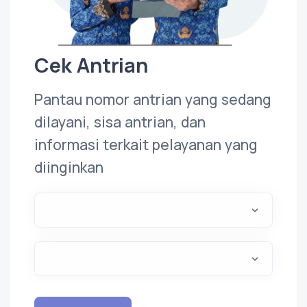
Cek Antrian
Pantau nomor antrian yang sedang
dilayani, sisa antrian, dan
informasi terkait pelayanan yang
diinginkan