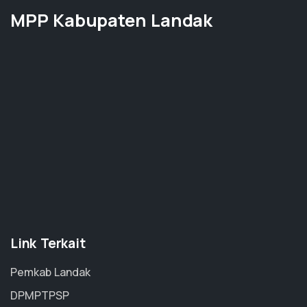
MPP Kabupaten Landak
Link Terkait
Pemkab Landak
DPMPTPSP