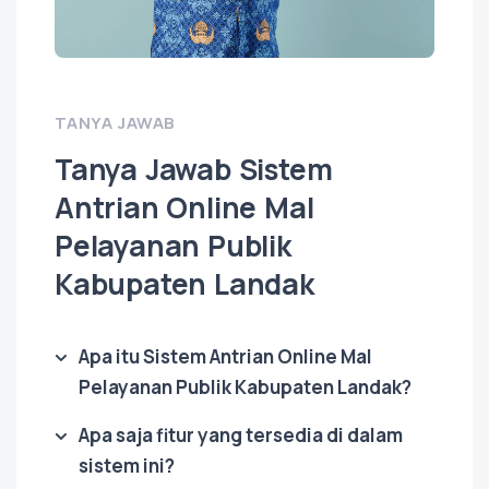
TANYA JAWAB
Tanya Jawab Sistem
Antrian Online Mal
Pelayanan Publik
Kabupaten Landak
Apa itu Sistem Antrian Online Mal
Pelayanan Publik Kabupaten Landak?
Apa saja fitur yang tersedia di dalam
sistem ini?