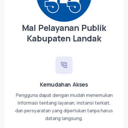
Mal Pelayanan Publik
Kabupaten Landak
Kemudahan Akses
Pengguna dapat dengan mudah menemukan
informasi tentang layanan, instansi terkait,
dan persyaratan yang diperlukan tanpa harus
datang langsung.