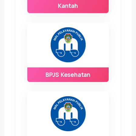
Kantah
BPJS Kesehatan