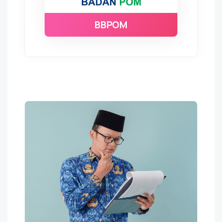
BBPOM