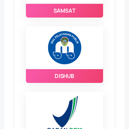
SAMSAT
DISHUB