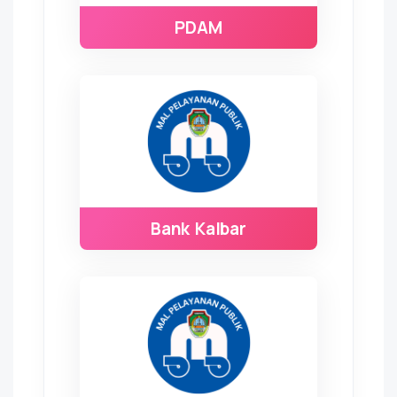
PDAM
Bank Kalbar