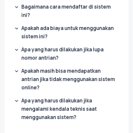
Bagaimana cara mendaftar di sistem
ini?
Apakah ada biaya untuk menggunakan
sistem ini?
Apa yang harus dilakukan jika lupa
nomor antrian?
Apakah masih bisa mendapatkan
antrian jika tidak menggunakan sistem
online?
Apa yang harus dilakukan jika
mengalami kendala teknis saat
menggunakan sistem?