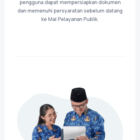
pengguna dapat mempersiapkan dokumen
dan memenuhi persyaratan sebelum datang
ke Mal Pelayanan Publik.