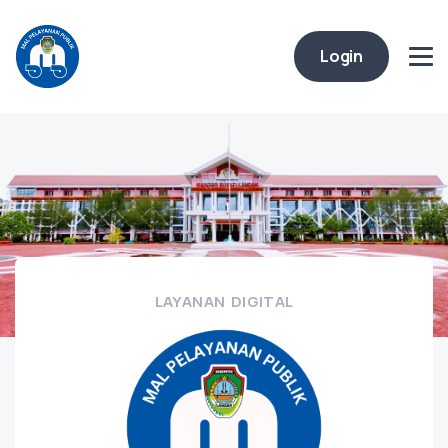
Login
LAYANAN DIGITAL